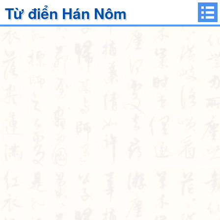
Từ điển Hán Nôm