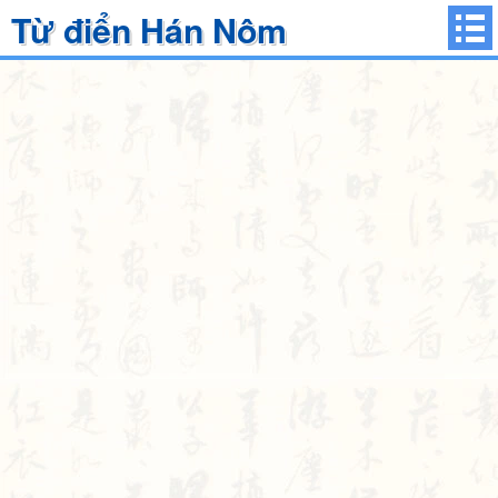
Từ điển Hán Nôm