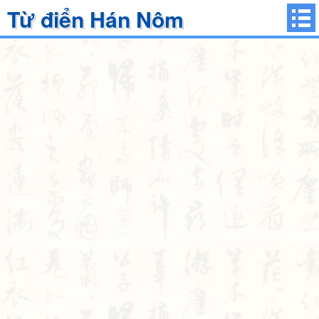
Từ điển Hán Nôm