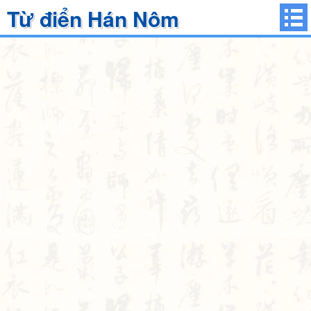
Từ điển Hán Nôm