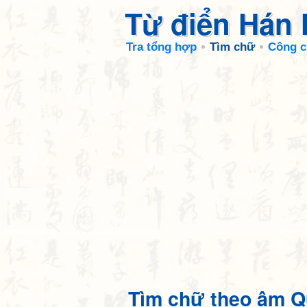
Từ điển Hán
Tra tổng hợp
Tìm chữ
Công c
Tìm chữ theo âm Q