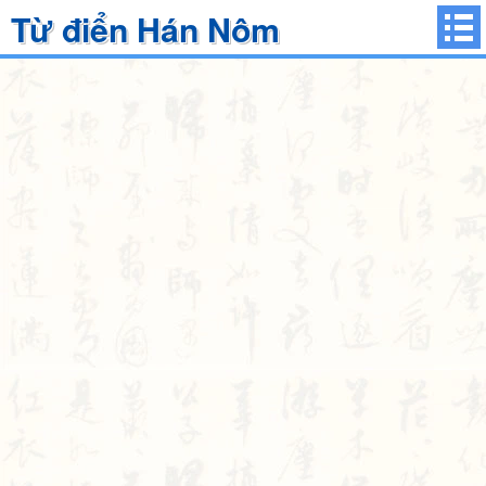
Từ điển Hán Nôm