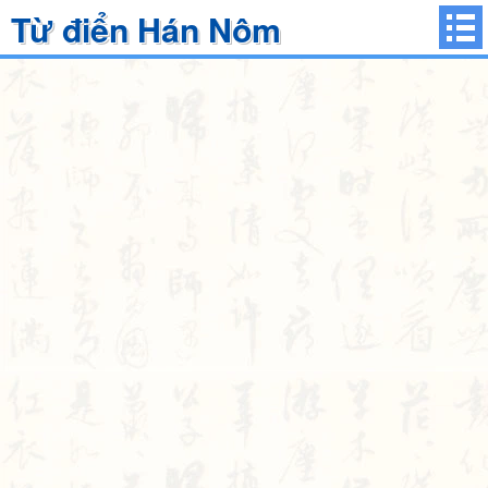
Từ điển Hán Nôm