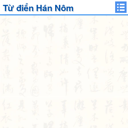
Từ điển Hán Nôm