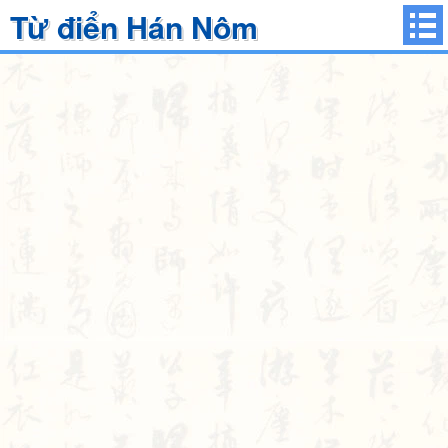
Từ điển Hán Nôm