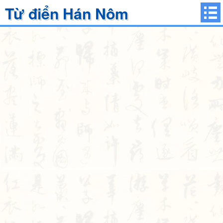
Từ điển Hán Nôm