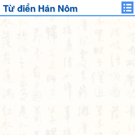
Từ điển Hán Nôm