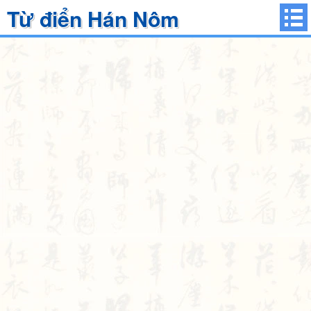
Từ điển Hán Nôm