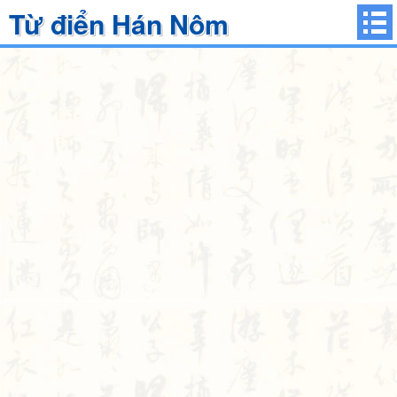
Từ điển Hán Nôm