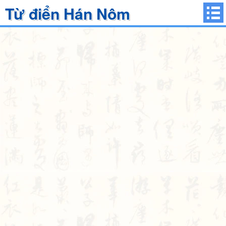
Từ điển Hán Nôm