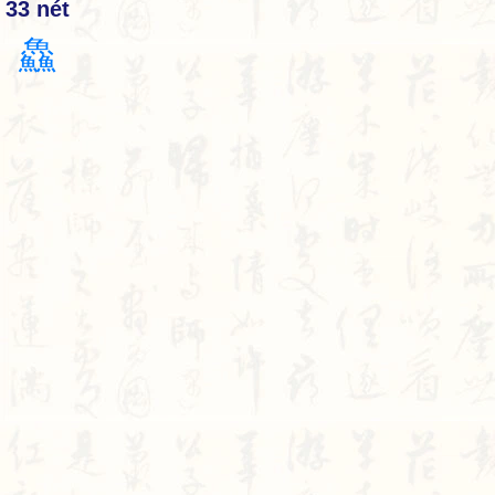
33 nét
鱻