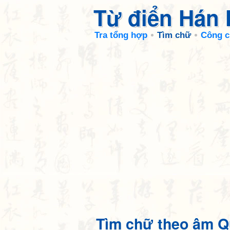
Từ điển Hán
Tra tổng hợp
Tìm chữ
Công c
Tìm chữ theo âm Q