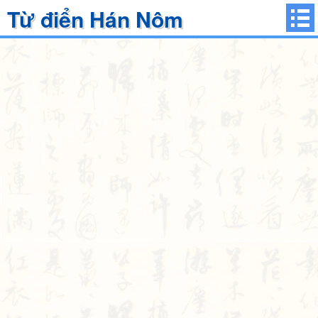
Từ điển Hán Nôm