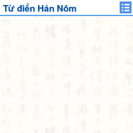
Từ điển Hán Nôm