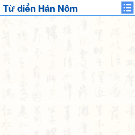
Từ điển Hán Nôm