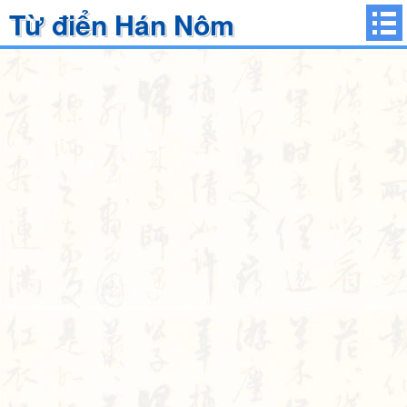
Từ điển Hán Nôm