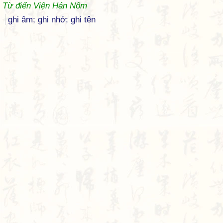
Từ điển Viện Hán Nôm
ghi âm; ghi nhớ; ghi tên