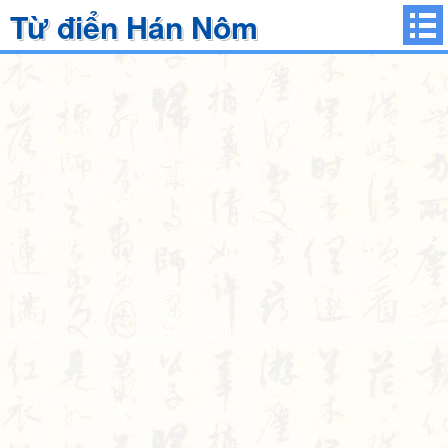
Từ điển Hán Nôm