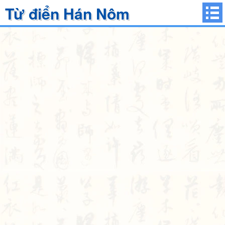
Từ điển Hán Nôm