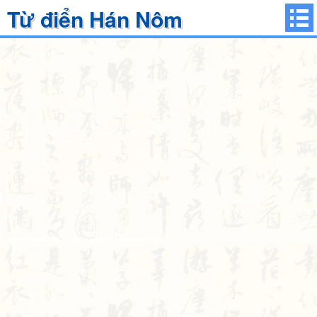
Từ điển Hán Nôm