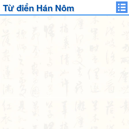
Từ điển Hán Nôm