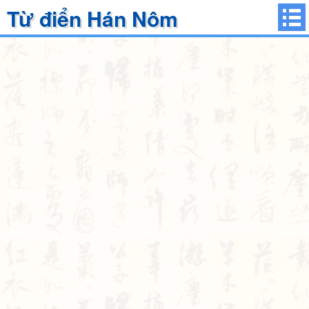
Từ điển Hán Nôm