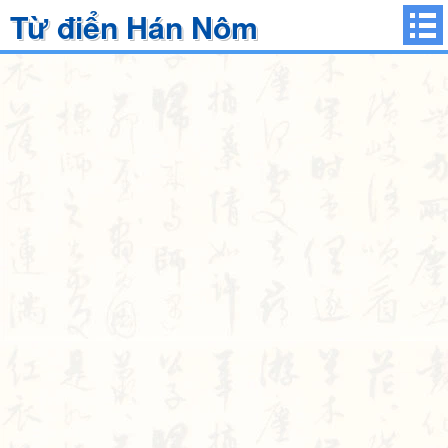
Từ điển Hán Nôm