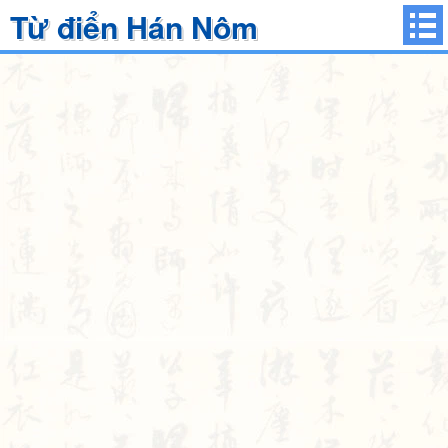
Từ điển Hán Nôm