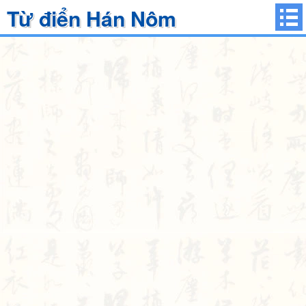
Từ điển Hán Nôm