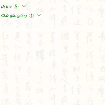
Dị thể
5
Chữ gần giống
4