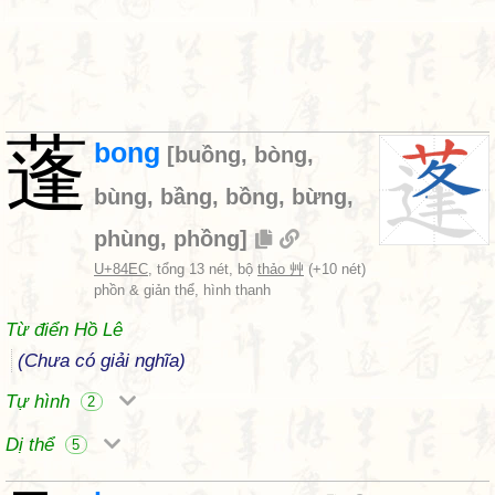
蓬
bong
[
buồng
,
bòng
,
bùng
,
bầng
,
bồng
,
bừng
,
phùng
,
phồng
]
U+84EC
, tổng 13 nét, bộ
thảo 艸
(+10 nét)
phồn & giản thể, hình thanh
Từ điển Hồ Lê
(Chưa có giải nghĩa)
Tự hình
2
Dị thể
5