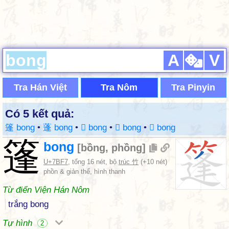
A
V
Tra Hán Việt
Tra Nôm
Tra Pinyin
Có 5 kết quả:
篷 bong
•
蓬 bong
•
𢭾 bong
•
𢶻 bong
•
𤂧 bong
篷
bong
[
bồng
,
phồng
]
U+7BF7
, tổng 16 nét, bộ
trúc 竹
(+10 nét)
phồn & giản thể, hình thanh
Từ điển Viện Hán Nôm
trắng bong
Tự hình
2