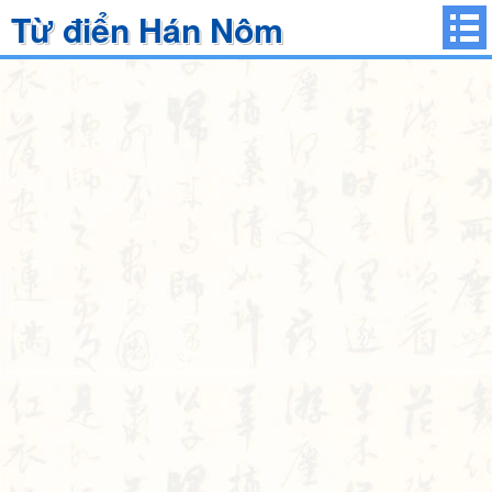
Từ điển Hán Nôm