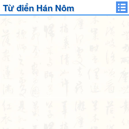
Từ điển Hán Nôm