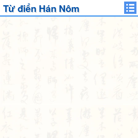
Từ điển Hán Nôm