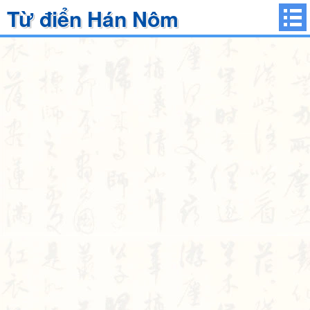
Từ điển Hán Nôm