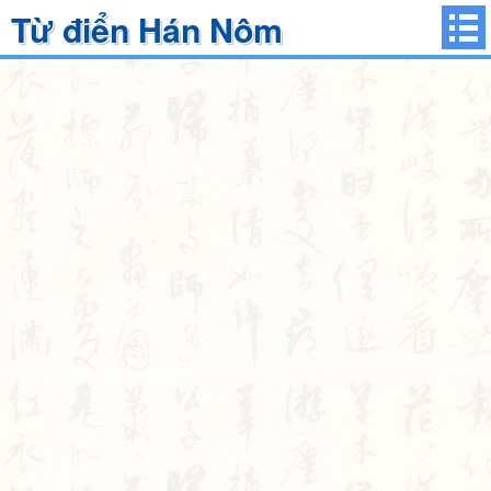
Từ điển Hán Nôm