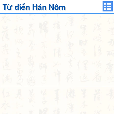
Từ điển Hán Nôm