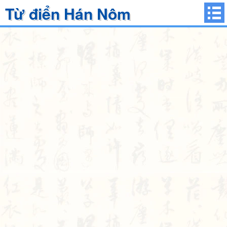
Từ điển Hán Nôm