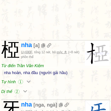
椏
nha
[
a
]
U+690F
, tổng 12 nét, bộ
mộc 木
(+8 nét)
phồn thể
Từ điển Trần Văn Kiệm
nha hoàn, nha đầu (người gái hầu)
Tự hình
1
Dị thể
2
牙
nha
[
nga
,
ngà
]