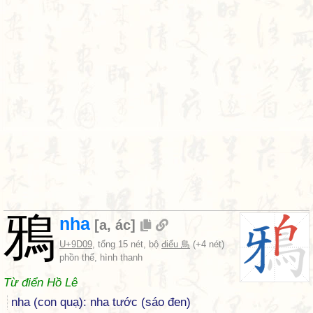
鴉
nha
[
a
,
ác
]
U+9D09
, tổng 15 nét, bộ
điểu 鳥
(+4 nét)
phồn thể, hình thanh
Từ điển Hồ Lê
nha (con quạ): nha tước (sáo đen)