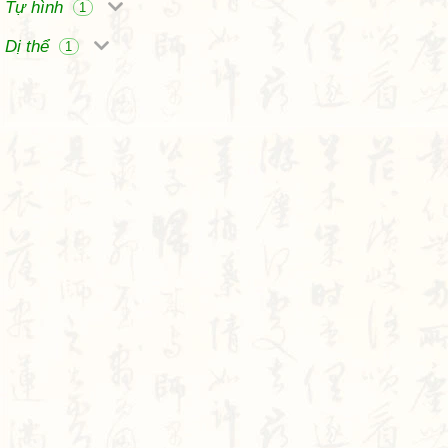
Tự hình
1
Dị thể
1