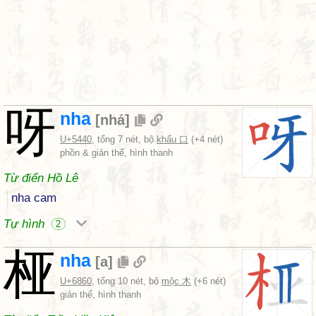
呀
nha
[
nhá
]
U+5440
, tổng 7 nét, bộ
khẩu 口
(+4 nét)
phồn & giản thể, hình thanh
Từ điển Hồ Lê
nha cam
Tự hình
2
桠
nha
[
a
]
U+6860
, tổng 10 nét, bộ
mộc 木
(+6 nét)
giản thể, hình thanh