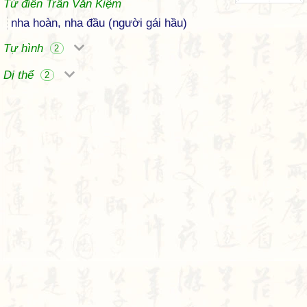
Từ điển Trần Văn Kiệm
nha hoàn, nha đầu (người gái hầu)
Tự hình
2
Dị thể
2