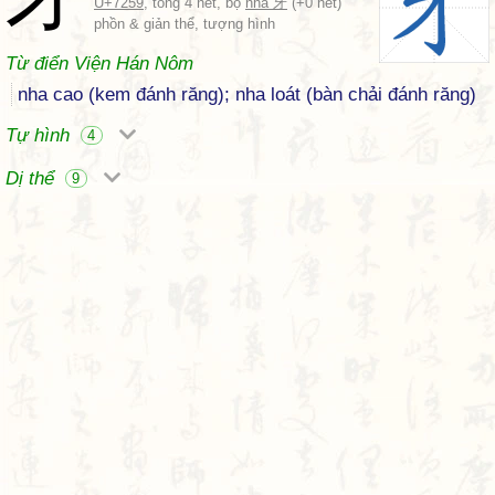
U+7259
, tổng 4 nét, bộ
nha 牙
(+0 nét)
phồn & giản thể, tượng hình
Từ điển Viện Hán Nôm
nha cao (kem đánh răng); nha loát (bàn chải đánh răng)
Tự hình
4
Dị thể
9