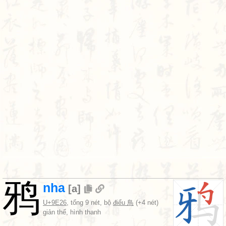
鸦
nha
[
a
]
U+9E26
, tổng 9 nét, bộ
điểu 鳥
(+4 nét)
giản thể, hình thanh