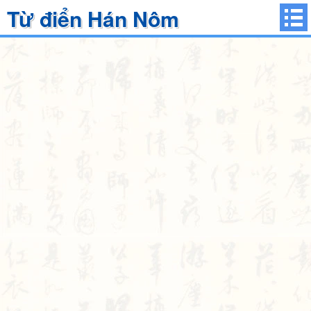
Từ điển Hán Nôm