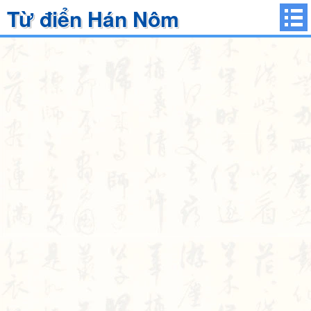
Từ điển Hán Nôm