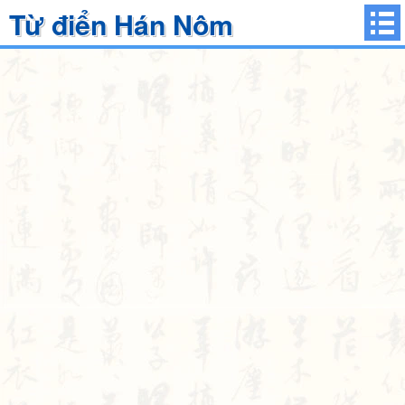
Từ điển Hán Nôm