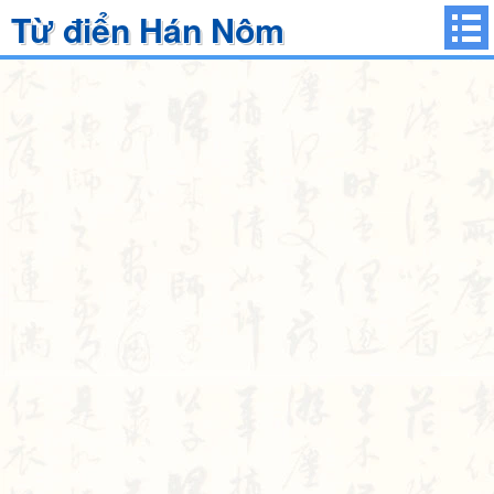
Từ điển Hán Nôm