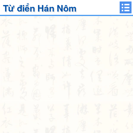
Từ điển Hán Nôm