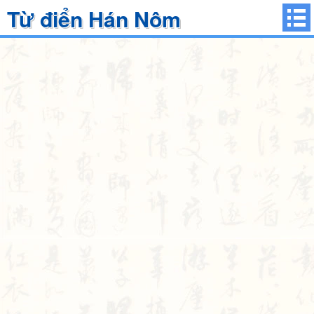
Từ điển Hán Nôm