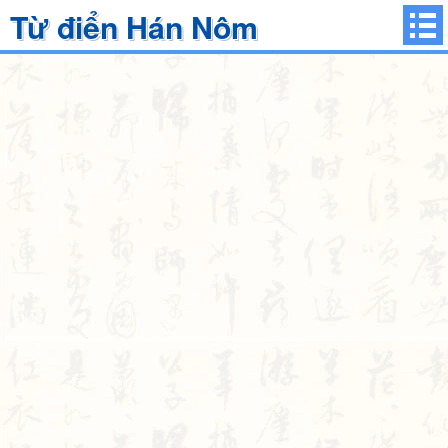
Từ điển Hán Nôm