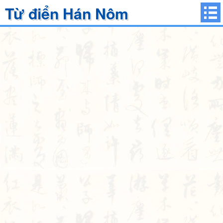
Từ điển Hán Nôm