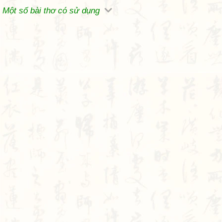
Một số bài thơ có sử dụng