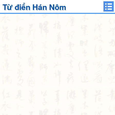
Từ điển Hán Nôm