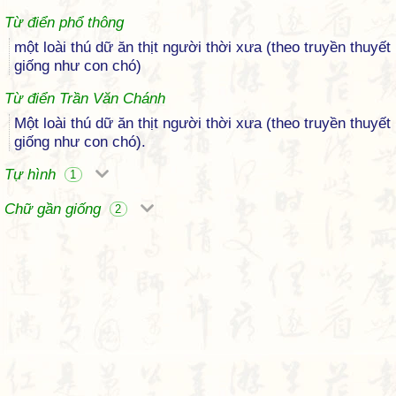
Từ điển phổ thông
một loài thú dữ ăn thịt người thời xưa (theo truyền thuyết
giống như con chó)
Từ điển Trần Văn Chánh
Một loài thú dữ ăn thịt người thời xưa (theo truyền thuyết
giống như con chó).
Tự hình
1
Chữ gần giống
2