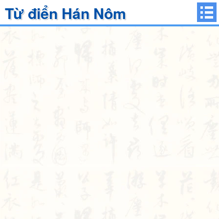
Từ điển Hán Nôm