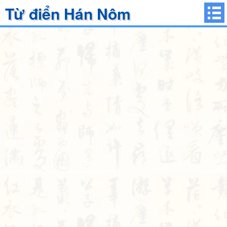
Từ điển Hán Nôm