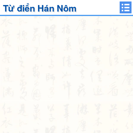
Từ điển Hán Nôm