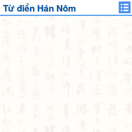
Từ điển Hán Nôm